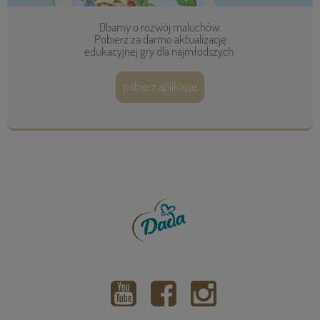
Dbamy o rozwój maluchów.
Pobierz za darmo aktualizację
edukacyjnej gry dla najmłodszych.
pobierz aplikację