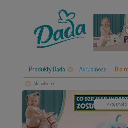
Produkty Dada
Aktualności
Dla r
Aktualności
Aktualności