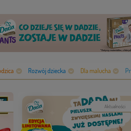
odzica
Rozwój dziecka
Dla malucha
Pr
Aktualności