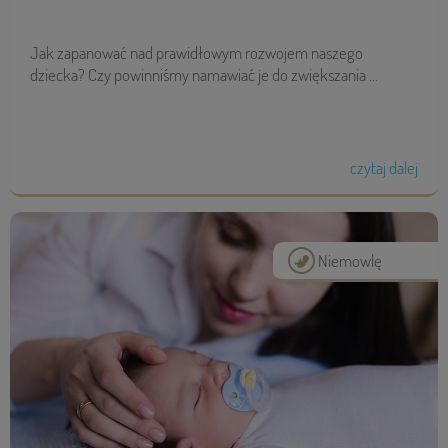
Jak zapanować nad prawidłowym rozwojem naszego
dziecka? Czy powinniśmy namawiać je do zwiększania ...
czytaj dalej
Niemowlę