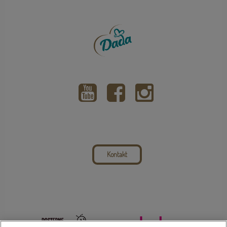
Kontakt