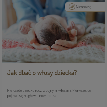
Niemowlę
Jak dbać o włosy dziecka?
Nie każde dziecko rodzi z bujnymi włosami. Pierwsze, co
pojawia się na głowie noworodka ...