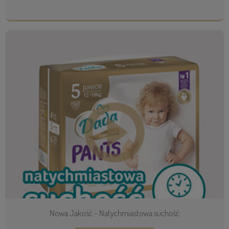
Nowa Jakość - Natychmiastowa suchość