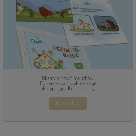
Dbamy o rozwój maluchów.
Pobierz za darmo aktualizację
edukacyjnej gry dla najmłodszych.
pobierz aplikację