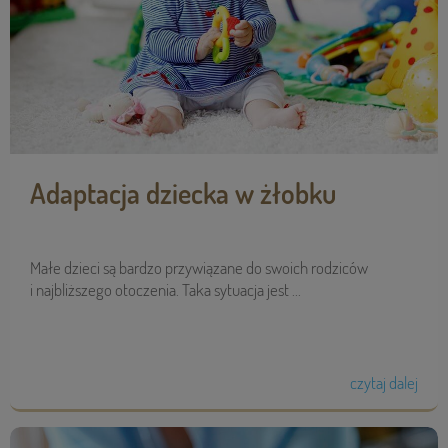
Adaptacja dziecka w żłobku
Małe dzieci są bardzo przywiązane do swoich rodziców
i najbliższego otoczenia. Taka sytuacja jest ...
czytaj dalej