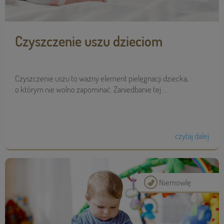
Czyszczenie uszu dzieciom
Czyszczenie uszu to ważny element pielęgnacji dziecka,
o którym nie wolno zapominać. Zaniedbanie tej ...
czytaj dalej
Niemowlę