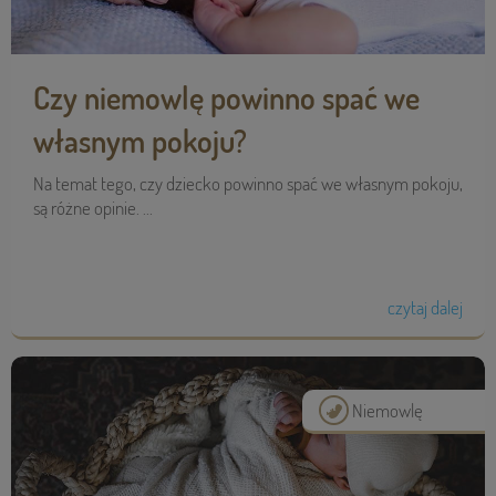
Czy niemowlę powinno spać we
własnym pokoju?
Na temat tego, czy dziecko powinno spać we własnym pokoju,
są różne opinie. ...
czytaj dalej
Niemowlę