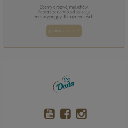
Dbamy o rozwój maluchów.
Pobierz za darmo aktualizację
edukacyjnej gry dla najmłodszych.
pobierz aplikację