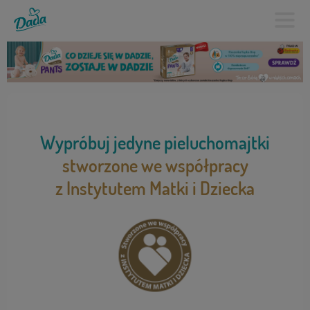
Wypróbuj jedyne pieluchomajtki
stworzone we współpracy
z Instytutem Matki i Dziecka