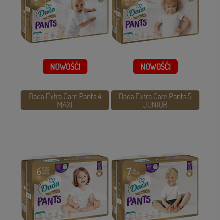
NOWOŚĆ!
NOWOŚĆ!
Dada Extra Care Pants 4
Dada Extra Care Pants 5
MAXI
JUNIOR