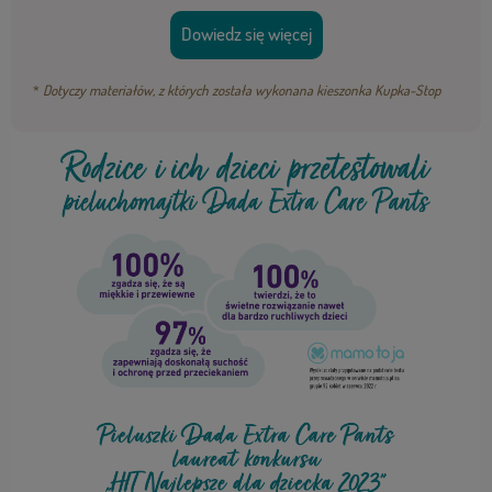
Dowiedz się więcej
*
Dotyczy materiałów, z których została wykonana kieszonka Kupka-Stop