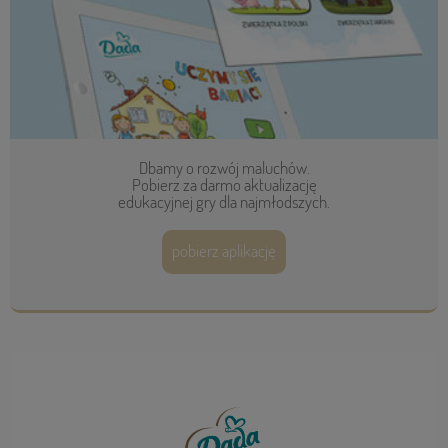
Dbamy o rozwój maluchów.
Pobierz za darmo aktualizację
edukacyjnej gry dla najmłodszych.
pobierz aplikację