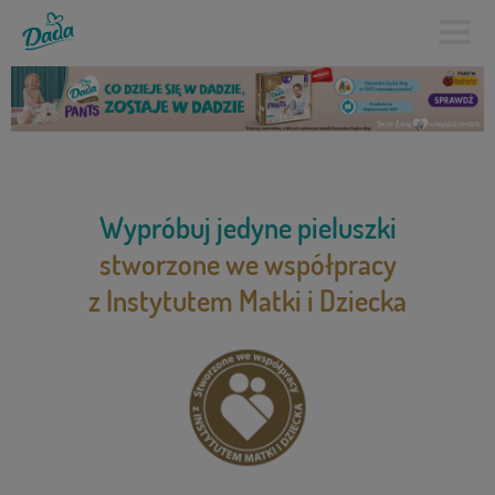
Wypróbuj jedyne pieluszki
stworzone we współpracy
z Instytutem Matki i Dziecka