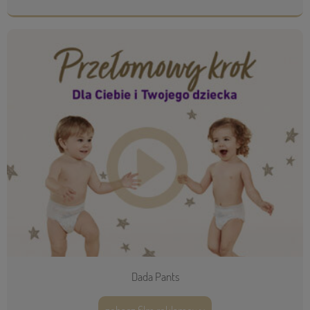
Dada Pants