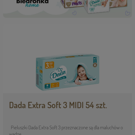
Dada Extra Soft 3 MIDI 54 szt.
Pieluszki Dada Extra Soft 3 przeznaczone są dla maluchów o
wadze ...