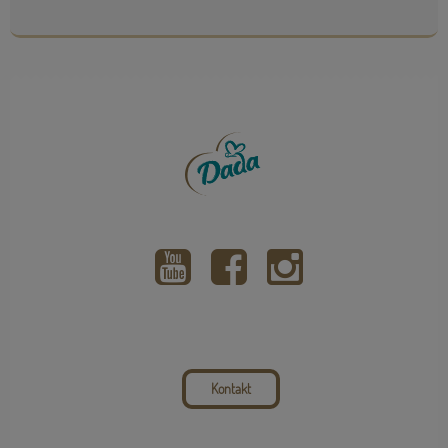
Kontakt