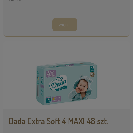
więcej
Dada Extra Soft 4 MAXI 48 szt.