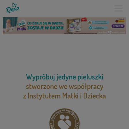
Wypróbuj jedyne pieluszki
stworzone we współpracy
z Instytutem Matki i Dziecka