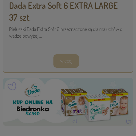
Dada Extra Soft 6 EXTRA LARGE
37 szt.
Pieluszki Dada Extra Soft 6 przeznaczone są dla maluchów o
wadze powyżej ...
więcej