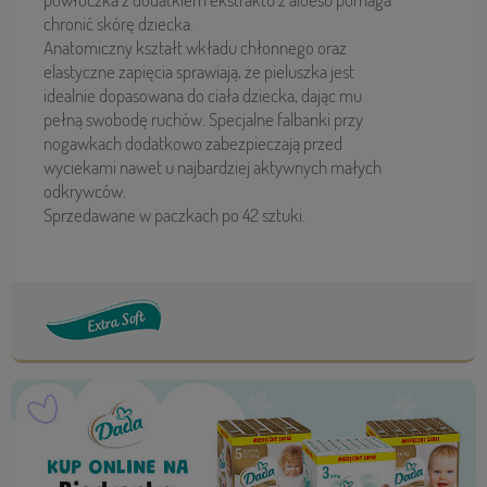
chronić skórę dziecka.
Anatomiczny kształt wkładu chłonnego oraz
elastyczne zapięcia sprawiają, że pieluszka jest
idealnie dopasowana do ciała dziecka, dając mu
pełną swobodę ruchów. Specjalne falbanki przy
nogawkach dodatkowo zabezpieczają przed
wyciekami nawet u najbardziej aktywnych małych
odkrywców.
Sprzedawane w paczkach po 42 sztuki.