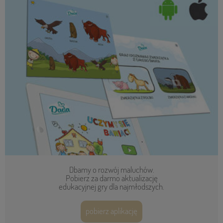
Dbamy o rozwój maluchów.
Pobierz za darmo aktualizację
edukacyjnej gry dla najmłodszych.
pobierz aplikację