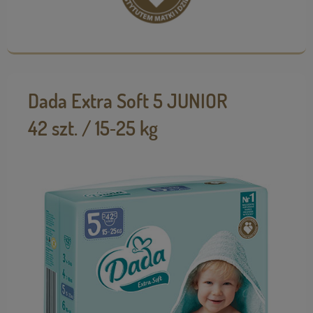
Dada Extra Soft 5 JUNIOR
42 szt. / 15‑25 kg