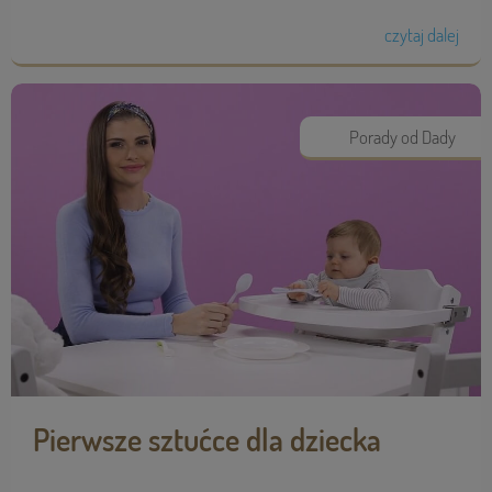
czytaj dalej
Porady od Dady
Pierwsze sztućce dla dziecka