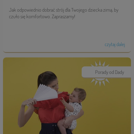
Jak odpowiednio dobrać strój dla Twojego dziecka zimą, by
czuło się komfortowo. Zapraszamy!
czytaj dalej
Porady od Dady