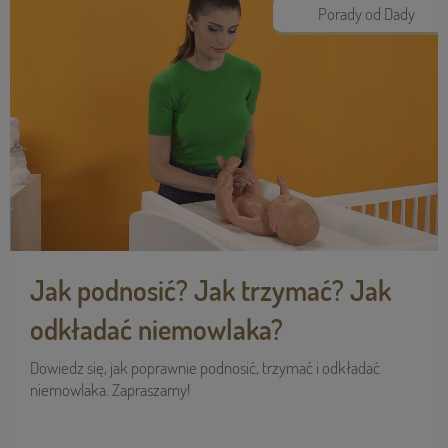
Porady od Dady
Jak podnosić? Jak trzymać? Jak
odkładać niemowlaka?
Dowiedz się, jak poprawnie podnosić, trzymać i odkładać
niemowlaka. Zapraszamy!