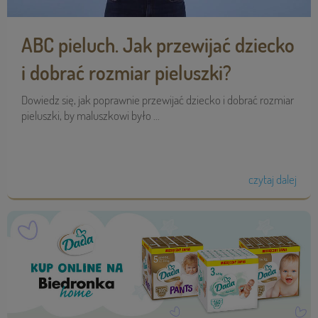
ABC pieluch. Jak przewijać dziecko
i dobrać rozmiar pieluszki?
Dowiedz się, jak poprawnie przewijać dziecko i dobrać rozmiar
pieluszki, by maluszkowi było ...
czytaj dalej