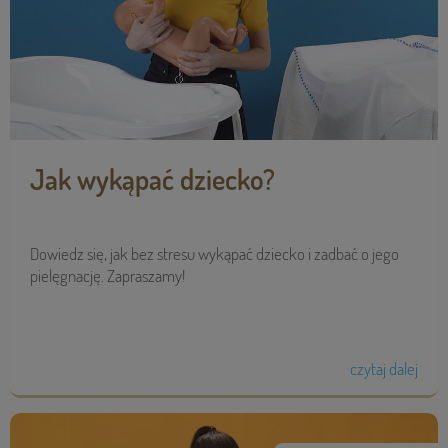
Jak wykąpać dziecko?
Dowiedz się, jak bez stresu wykąpać dziecko i zadbać o jego
pielęgnację. Zapraszamy!
czytaj dalej