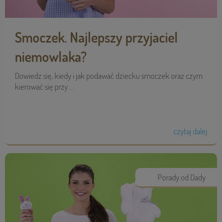
Smoczek. Najlepszy przyjaciel
niemowlaka?
Dowiedz się, kiedy i jak podawać dziecku smoczek oraz czym
kierować się przy ...
czytaj dalej
Porady od Dady