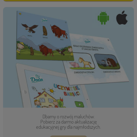
Dbamy o rozwój maluchów.
Pobierz za darmo aktualizację
edukacyjnej gry dla najmłodszych.