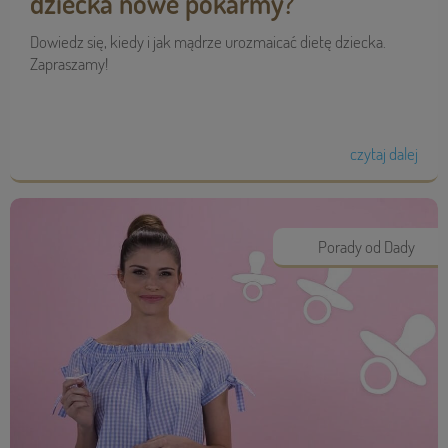
dziecka nowe pokarmy?
Dowiedz się, kiedy i jak mądrze urozmaicać dietę dziecka.
Zapraszamy!
czytaj dalej
Porady od Dady