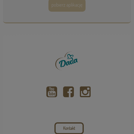
pobierz aplikację
Kontakt