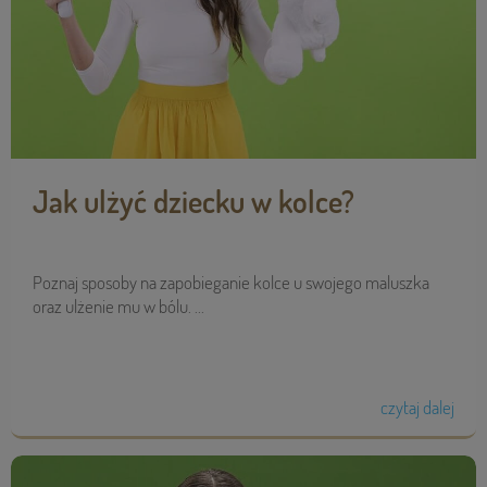
Jak ulżyć dziecku w kolce?
Poznaj sposoby na zapobieganie kolce u swojego maluszka
oraz ulżenie mu w bólu. ...
czytaj dalej