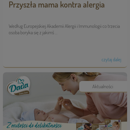
Przyszła mama kontra alergia
Według Europejskiej Akademii Alergii i Immunologii co trzecia
osoba boryka się z jakimś ...
czytaj dalej
Aktualności