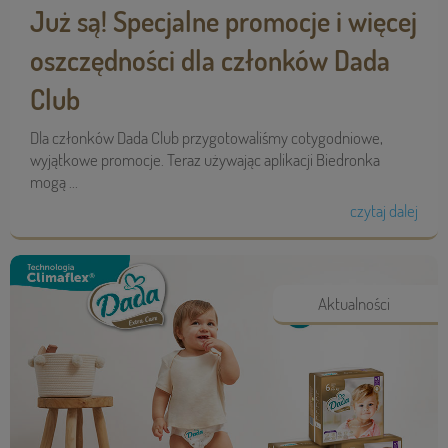
Już są! Specjalne promocje i więcej
oszczędności dla członków Dada
Club
Dla członków Dada Club przygotowaliśmy cotygodniowe,
wyjątkowe promocje. Teraz używając aplikacji Biedronka
mogą ...
czytaj dalej
Aktualności