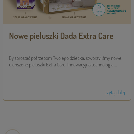
Nowe pieluszki Dada Extra Care
By sprostać potrzebom Twojego dziecka, stworzyliśmy nowe,
ulepszone pieluszki Extra Care. Innowacyjna technologia ...
czytaj dalej