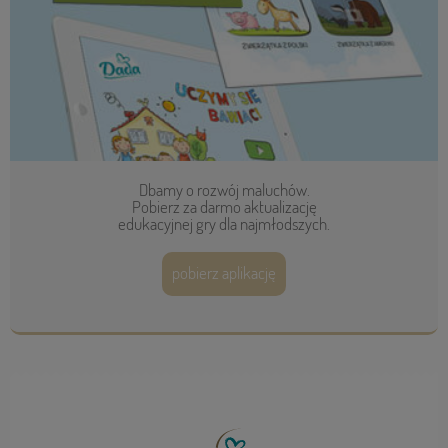
Dbamy o rozwój maluchów.
Pobierz za darmo aktualizację
edukacyjnej gry dla najmłodszych.
pobierz aplikację