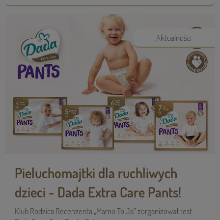
Aktualności
Pieluchomajtki dla ruchliwych
dzieci - Dada Extra Care Pants!
Klub Rodzica Recenzenta „Mamo To Ja” zorganizował test