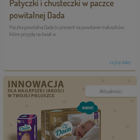
Patyczki i chusteczki w paczce
powitalnej Dada
Paczka powitalna Dada to prezent na powitanie maluszków,
które przyjdą na świat w ...
czytaj dalej
Aktualności