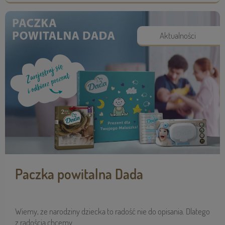
Aktualności
Paczka powitalna Dada
Wiemy, że narodziny dziecka to radość nie do opisania. Dlatego
z radością chcemy ...