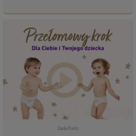
Dada Pants