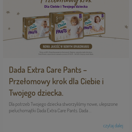
Dada Extra Care Pants –
Przełomowy krok dla Ciebie i
Twojego dziecka.
Dla potrzeb Twojego dziecka stworzyliśmy nowe, ulepszone
pieluchomajtki Dada Extra Care Pants. Dada ...
czytaj dalej