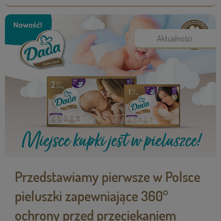
Aktualności
Przedstawiamy pierwsze w Polsce
pieluszki zapewniające 360°
ochrony przed przeciekaniem