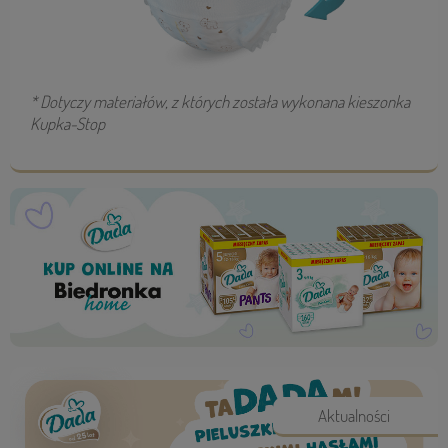
* Dotyczy materiałów, z których została wykonana kieszonka
Kupka-Stop
Aktualności