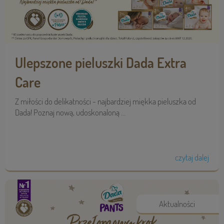
Ulepszone pieluszki Dada Extra
Care
Z miłości do delikatności - najbardziej miękka pieluszka od
Dada! Poznaj nową, udoskonaloną ...
czytaj dalej
Aktualności