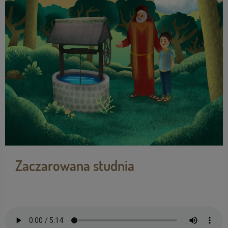
Zaczarowana studnia