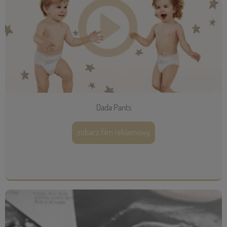
Dada Pants
zobacz film reklamowy