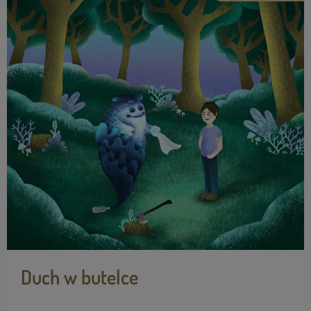
Duch w butelce