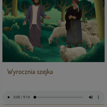
Wyrocznia szejka