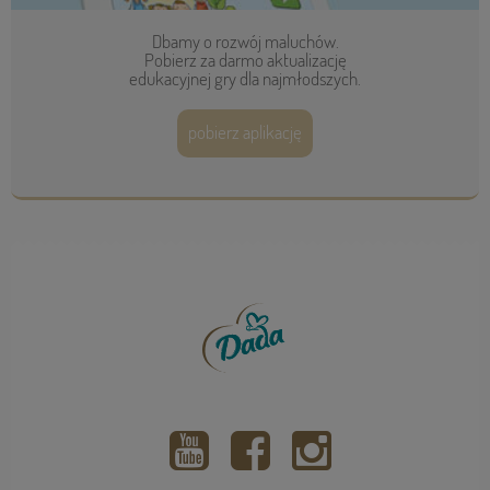
Dbamy o rozwój maluchów.
Pobierz za darmo aktualizację
edukacyjnej gry dla najmłodszych.
pobierz aplikację