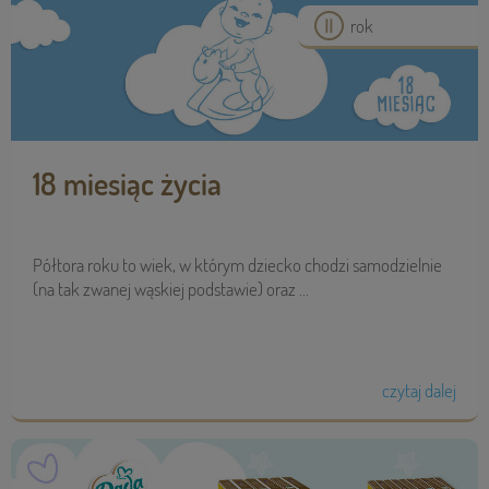
rok
18 miesiąc życia
Półtora roku to wiek, w którym dziecko chodzi samodzielnie
(na tak zwanej wąskiej podstawie) oraz ...
czytaj dalej