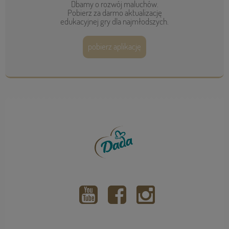
Dbamy o rozwój maluchów.
Pobierz za darmo aktualizację
edukacyjnej gry dla najmłodszych.
pobierz aplikację