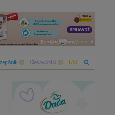
zepiśnik
Ciekawostki
FAQ