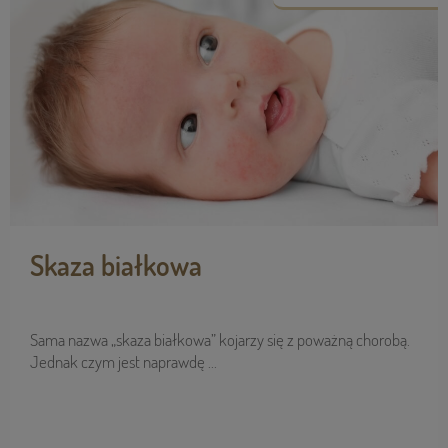
Skaza białkowa
Sama nazwa „skaza białkowa” kojarzy się z poważną chorobą.
Jednak czym jest naprawdę ...