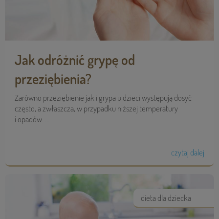
Jak odróżnić grypę od
przeziębienia?
Zarówno przeziębienie jak i grypa u dzieci występują dosyć
często, a zwłaszcza, w przypadku niższej temperatury
i opadów. ...
czytaj dalej
dieta dla dziecka