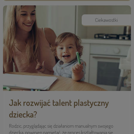
Ciekawostki
Jak rozwijać talent plastyczny
dziecka?
Rodzic, przyglądając się działaniom manualnym swojego
dziecka, powinien pamiętać, że proces kształtowania się ...