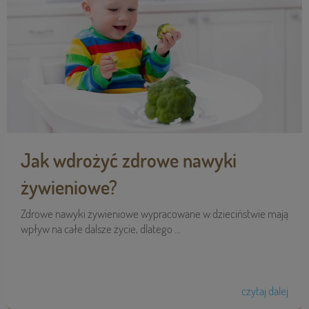
Jak wdrożyć zdrowe nawyki
żywieniowe?
Zdrowe nawyki żywieniowe wypracowane w dzieciństwie mają
wpływ na całe dalsze życie, dlatego ...
czytaj dalej