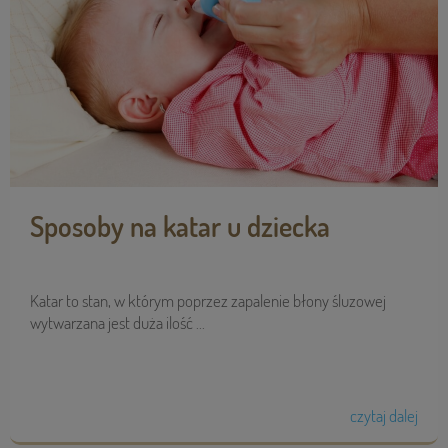
Sposoby na katar u dziecka
Katar to stan, w którym poprzez zapalenie błony śluzowej
wytwarzana jest duża ilość ...
czytaj dalej