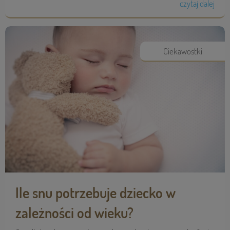
czytaj dalej
Ciekawostki
Ile snu potrzebuje dziecko w
zależności od wieku?