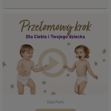
Dada Pants