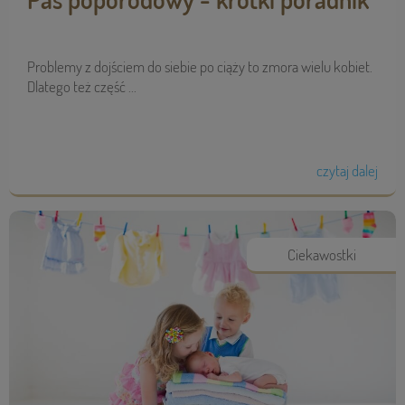
Problemy z dojściem do siebie po ciąży to zmora wielu kobiet.
Dlatego też część ...
czytaj dalej
Ciekawostki