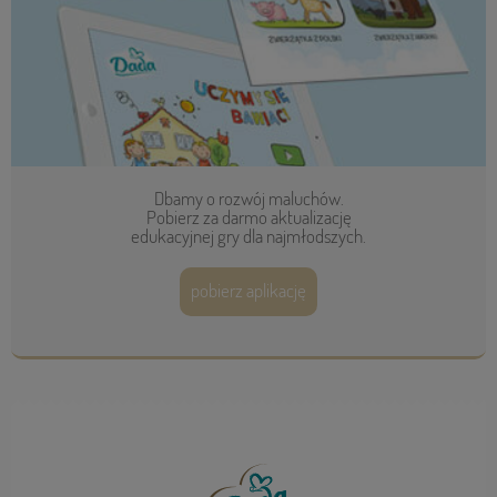
Dbamy o rozwój maluchów.
Pobierz za darmo aktualizację
edukacyjnej gry dla najmłodszych.
pobierz aplikację