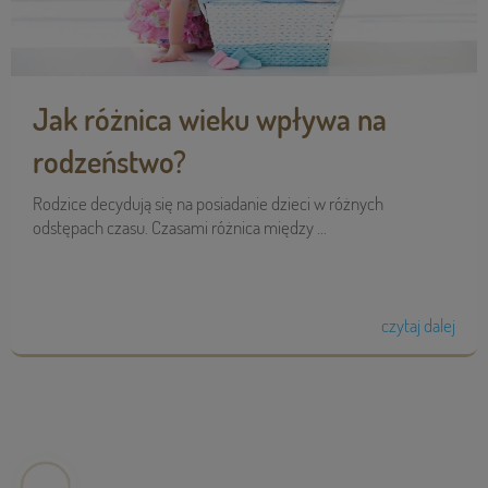
Jak różnica wieku wpływa na
rodzeństwo?
Rodzice decydują się na posiadanie dzieci w różnych
odstępach czasu. Czasami różnica między ...
czytaj dalej