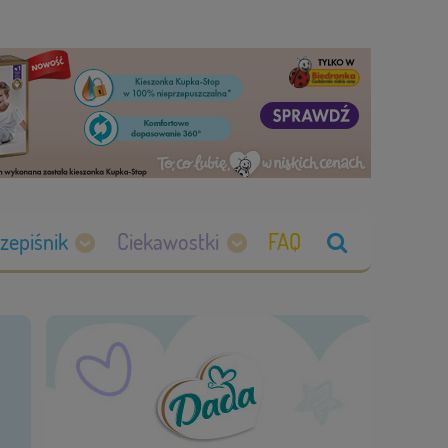
zepiśnik
Ciekawostki
FAQ