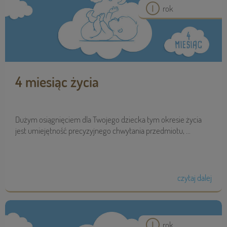
rok
4 miesiąc życia
Dużym osiągnięciem dla Twojego dziecka tym okresie życia
jest umiejętność precyzyjnego chwytania przedmiotu, ...
czytaj dalej
rok