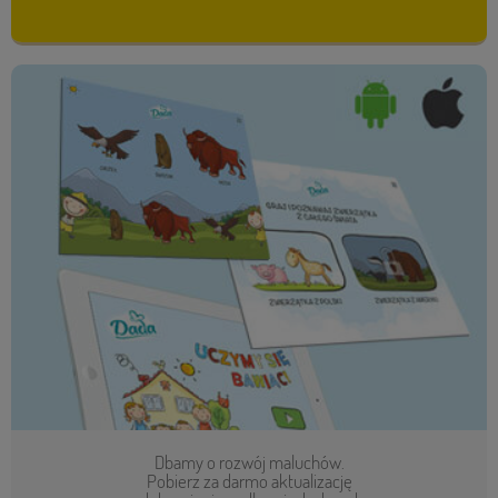
Dbamy o rozwój maluchów.
Pobierz za darmo aktualizację