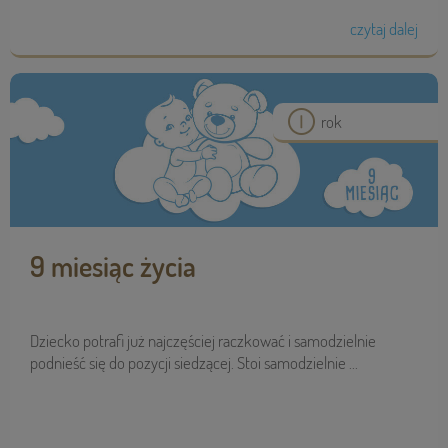
czytaj dalej
rok
9 miesiąc życia
Dziecko potrafi już najczęściej raczkować i samodzielnie
podnieść się do pozycji siedzącej. Stoi samodzielnie ...