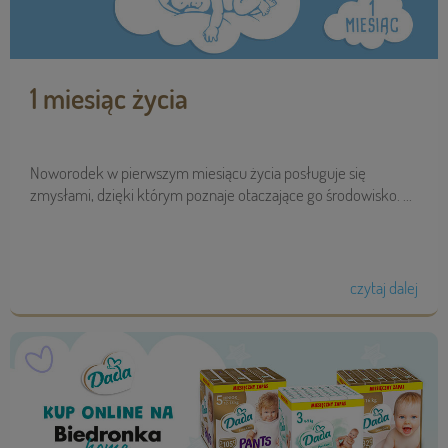
1 miesiąc życia
Noworodek w pierwszym miesiącu życia posługuje się
zmysłami, dzięki którym poznaje otaczające go środowisko. ...
czytaj dalej