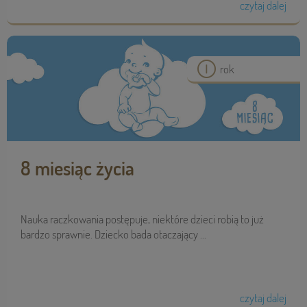
czytaj dalej
rok
8 miesiąc życia
Nauka raczkowania postępuje, niektóre dzieci robią to już
bardzo sprawnie. Dziecko bada otaczający ...
czytaj dalej