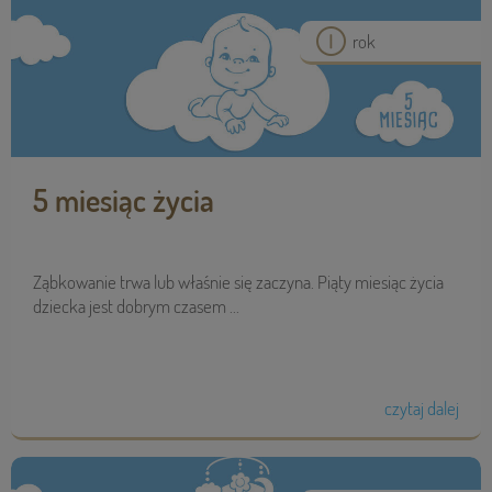
rok
5 miesiąc życia
Ząbkowanie trwa lub właśnie się zaczyna. Piąty miesiąc życia
dziecka jest dobrym czasem ...
czytaj dalej