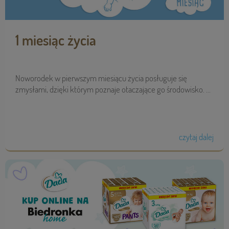
1 miesiąc życia
Noworodek w pierwszym miesiącu życia posługuje się
zmysłami, dzięki którym poznaje otaczające go środowisko. ...
czytaj dalej