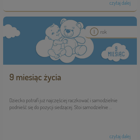
czytaj dalej
rok
9 miesiąc życia
Dziecko potrafi już najczęściej raczkować i samodzielnie
podnieść się do pozycji siedzącej. Stoi samodzielnie ...
czytaj dalej