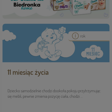
rok
11 miesiąc życia
Dziecko samodzielnie chodzi dookoła pokoju przytrzymując
się mebli, pewnie zmienia pozycję ciała, chodzi ...