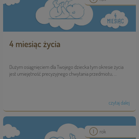
4 miesiąc życia
Dużym osiągnięciem dla Twojego dziecka tym okresie życia
jest umiejętność precyzyjnego chwytania przedmiotu, ...
czytaj dalej
rok