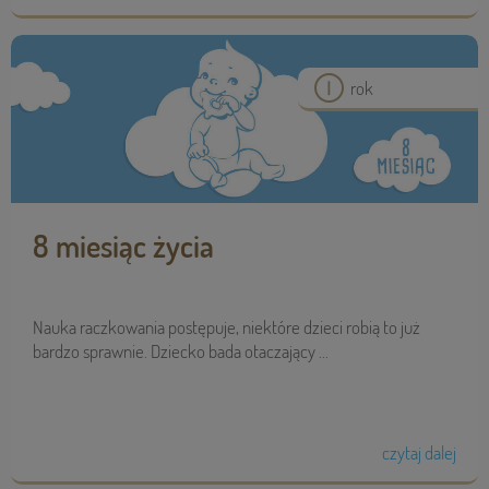
rok
8 miesiąc życia
Nauka raczkowania postępuje, niektóre dzieci robią to już
bardzo sprawnie. Dziecko bada otaczający ...
czytaj dalej