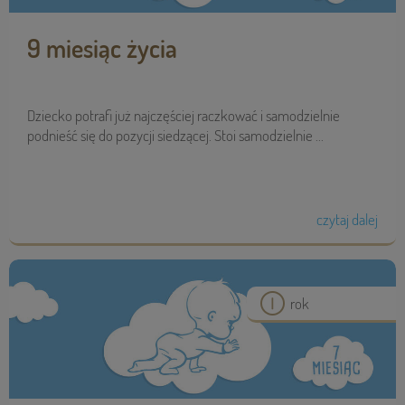
9 miesiąc życia
Dziecko potrafi już najczęściej raczkować i samodzielnie
podnieść się do pozycji siedzącej. Stoi samodzielnie ...
czytaj dalej
rok