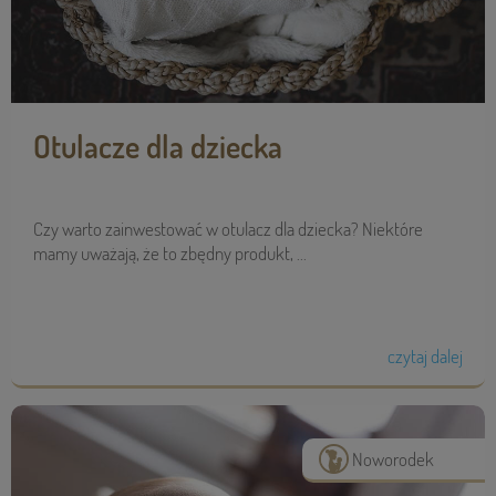
Otulacze dla dziecka
Czy warto zainwestować w otulacz dla dziecka? Niektóre
mamy uważają, że to zbędny produkt, ...
czytaj dalej
Noworodek