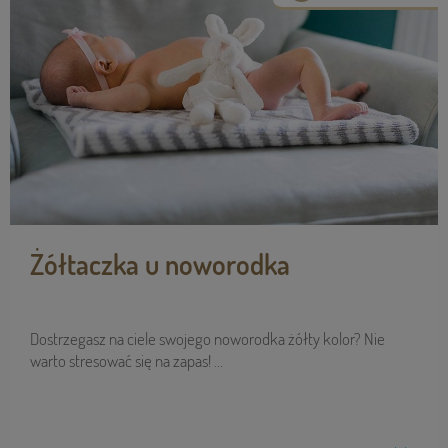
Żółtaczka u noworodka
Dostrzegasz na ciele swojego noworodka żółty kolor? Nie
warto stresować się na zapas! ...