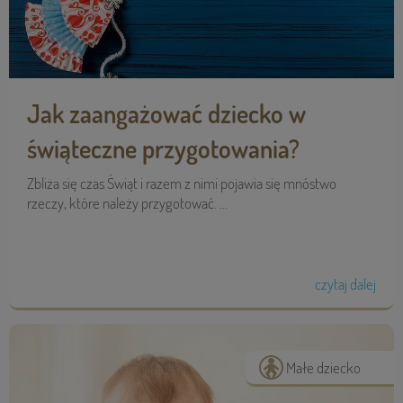
Jak zaangażować dziecko w
świąteczne przygotowania?
Zbliża się czas Świąt i razem z nimi pojawia się mnóstwo
rzeczy, które należy przygotować. ...
czytaj dalej
Małe dziecko