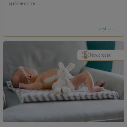
są różne opinie. ...
czytaj dalej
Noworodek