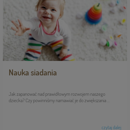
Nauka siadania
Jak zapanować nad prawidłowym rozwojem naszego
dziecka? Czy powinniśmy namawiać je do zwiększania ...
czytaj dalej