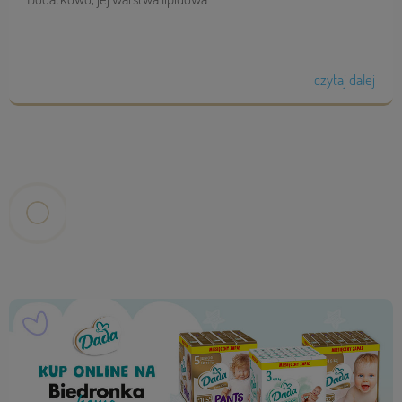
czytaj dalej