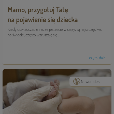
Mamo, przygotuj Tatę
na pojawienie się dziecka
Kiedy oświadczacie im, że jesteście w ciąży, są najszczęśliwsi
na świecie, często wzruszają się ...
czytaj dalej
Noworodek