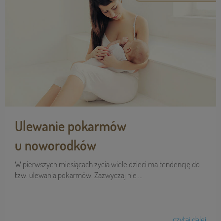
Ulewanie pokarmów
u noworodków
W pierwszych miesiącach życia wiele dzieci ma tendencję do
tzw. ulewania pokarmów. Zazwyczaj nie ...
czytaj dalej