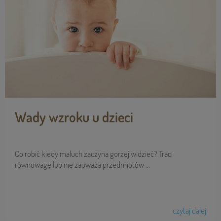
Wady wzroku u dzieci
Co robić kiedy maluch zaczyna gorzej widzieć? Traci
równowagę lub nie zauważa przedmiotów ...
czytaj dalej