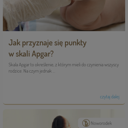
Jak przyznaje się punkty
w skali Apgar?
Skala Apgar to określenie, z którym mieli do czynienia wszyscy
rodzice. Na czym jednak ...
czytaj dalej
Noworodek