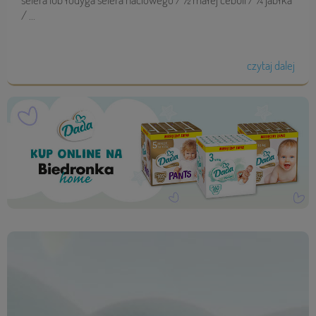
/ ...
czytaj dalej