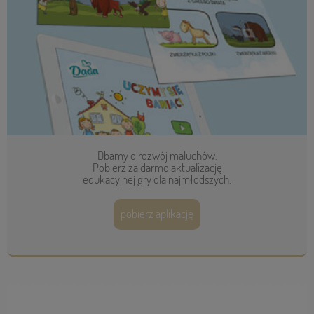
Dbamy o rozwój maluchów.
Pobierz za darmo aktualizację
edukacyjnej gry dla najmłodszych.
pobierz aplikację