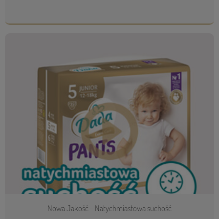
Nowa Jakość - Natychmiastowa suchość