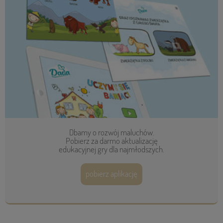
Dbamy o rozwój maluchów.
Pobierz za darmo aktualizację
edukacyjnej gry dla najmłodszych.
pobierz aplikację