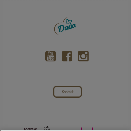
Kontakt